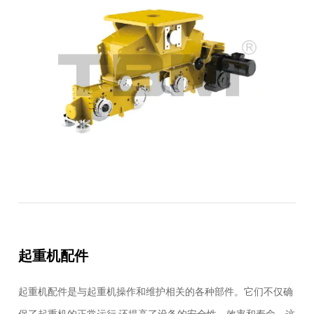
起重机配件
起重机配件是与起重机操作和维护相关的各种部件。它们不仅确