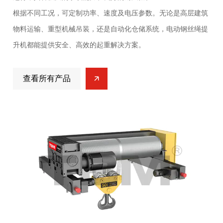
根据不同工况，可定制功率、速度及电压参数。无论是高层建筑
物料运输、重型机械吊装，还是自动化仓储系统，电动钢丝绳提
升机都能提供安全、高效的起重解决方案。
查看所有产品