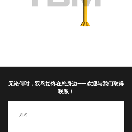
无论何时，双鸟始终在您身边——欢迎与我们取得
联系！