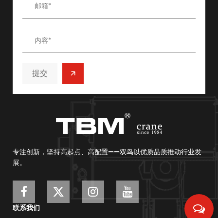
/
/
提交
专注创新，坚持高起点、高配置——双鸟以优质品质推动行业发
展。
联系我们