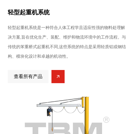
轻型起重机系统
轻型起重机系统是一种符合人体工程学且适应性强的物料处理解
决方案,旨在优化生产、装配、维护和物流环境中的工作流程。与
传统的笨重桥式起重机不同,这些系统的特点是采用轻质铝或钢结
构、模块化设计和卓越的机动性。
查看所有产品