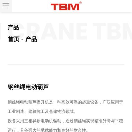
 CRANE
TBM
产品
首页
产品
钢丝绳电动葫芦
钢丝绳电动葫芦提升机是一种高效可靠的起重设备，广泛应用于
工业制造、建筑施工及仓储物流领域。
设备采用三相异步电动机驱动，通过钢丝绳实现精准升降与平稳
运行，具备强大的承载能力和良好的耐久性。