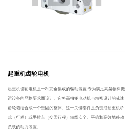
起重机齿轮电机
起重机齿轮电机是一种完全集成的驱动装置,专为满足高架物料搬
运设备的严格要求而设计。它将高扭矩电动机与精密设计的减速
齿轮箱结合成一个坚固的整体。这一关键部件是负责沿起重机桥
式（行程）或手推车（交叉行程）轴线安全、平稳和高效地移动
负载的动力装置。