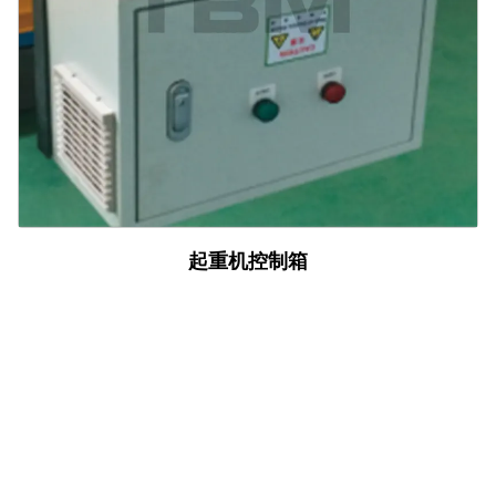
起重机控制箱