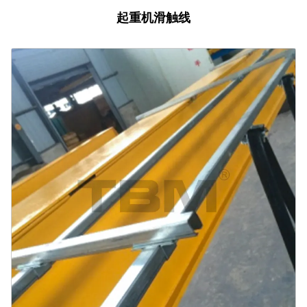
起重机滑触线