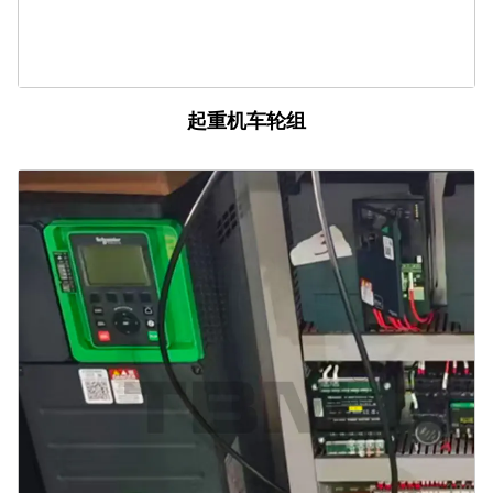
起重机车轮组