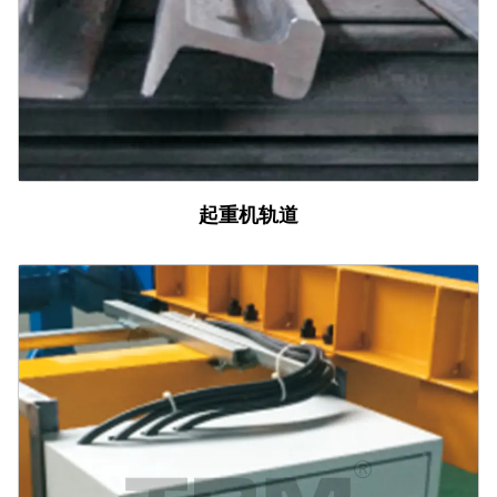
起重机轨道