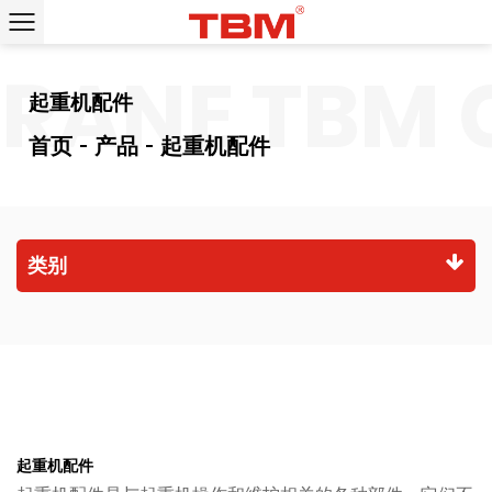
ANE
TBM C
起重机配件
首页
产品
起重机配件
类别
起重机配件