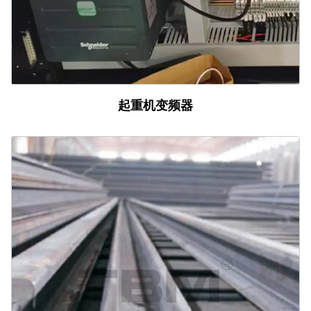
起重机变频器