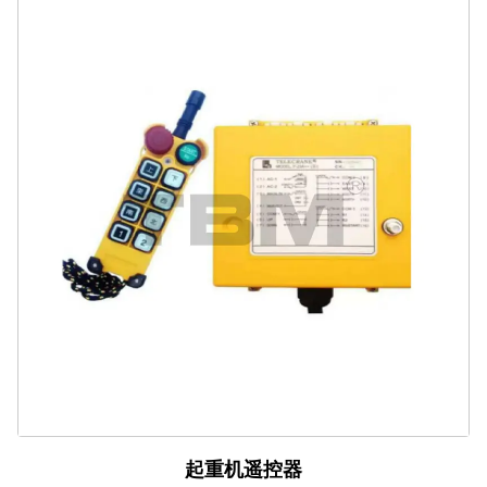
起重机遥控器