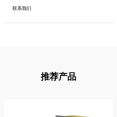
联系我们
推荐产品