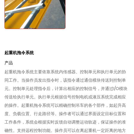
起重机拖令系统
产品
起重机拖令系统主要依靠系统内传感器、控制单元和执行单元的协
同工作。当操作员发出指令时，该指令通过通信模块传送到控制单
元。控制单元处理指令后，计算出相应的控制信号，并通过I/O模块
传送给执行单元。执行单元根据信号控制电机或液压系统完成相应
的操作。起重机拖令系统可以精确控制吊车的各个部件，如起升高
度、负载位置、行走路径等。操作者可以通过界面设定目标位置和
工作条件，系统会根据实时反馈自动调整运动轨迹，保证操作的准
确性。支持远程控制功能。操作员可以在离起重机一定距离的地方