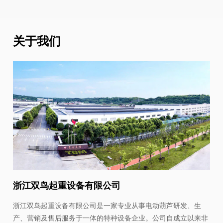
关于我们
浙江双鸟起重设备有限公司
浙江双鸟起重设备有限公司是一家专业从事电动葫芦研发、生
产、营销及售后服务于一体的特种设备企业。公司自成立以来非