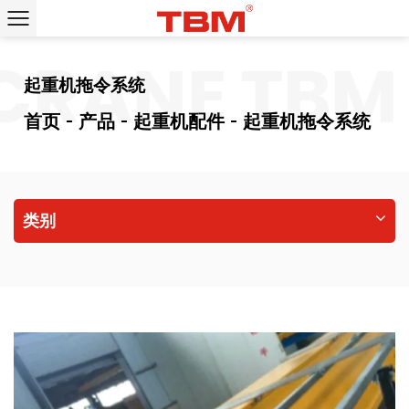
RANE
TBM 
起重机拖令系统
首页
产品
起重机配件
起重机拖令系统
类别