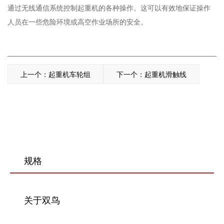
通过无线通信系统控制起重机的各种操作。这可以有效地保证操作
人员在一些危险环境或高空作业场所的安全。
上一个：起重机车轮组
下一个：起重机滑触线
规格
关于双鸟