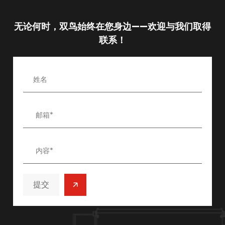
无论何时，双鸟始终在您身边——欢迎与我们取得
联系！
/
/
提交