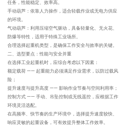
任务，性能稳定、效率高。
手动葫芦：依靠人力操作，适合轻载作业或无电力供应
的环境。
气动葫芦：利用压缩空气驱动，具备轻量化、无火花、
防爆等特性，适用于特殊工业场所。
合理选择起重机类型，是确保工作安全与效率的关键。
二、选型要点：性能与安全并重
在选择工业起重机时，应综合考虑以下因素：
额定载荷 —— 起重能力必须满足作业需求，以防过载风
险；
提升速度与提升高度 —— 影响作业节奏与空间利用率；
控制方式 —— 手动、吊坠控制或无线遥控，应根据工作
环境灵活选配。
在高频率、快节奏的生产环境中，选择提升速度较快、
响应灵敏的起重设备，可有效提升整体工作效率。