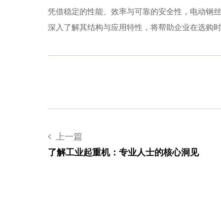
凭借稳定的性能、效率与可靠的安全性，电动钢
深入了解其结构与应用特性，将帮助企业在选购
上一篇
了解工业起重机：专业人士的核心洞见