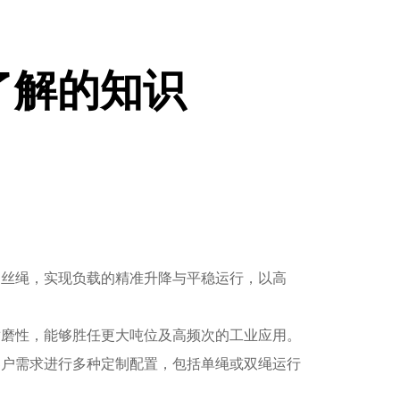
了解的知识
钢丝绳，实现负载的精准升降与平稳运行，以高
耐磨性，能够胜任更大吨位及高频次的工业应用。
客户需求进行多种定制配置，包括单绳或双绳运行