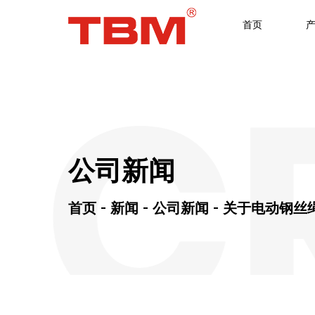
首页
 C
公司新闻
首页
新闻
公司新闻
关于电动钢丝