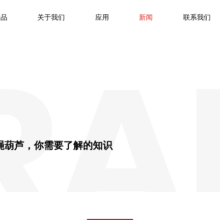
产品
关于我们
应用
新闻
联系我们
RA
绳葫芦，你需要了解的知识