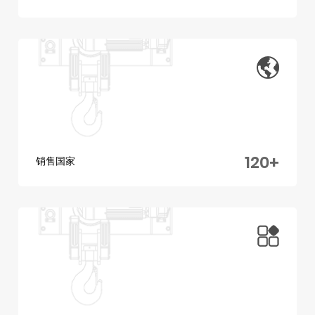
120
+
销售国家