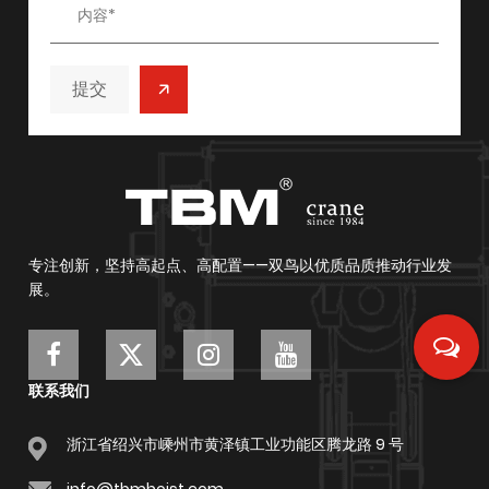
/
提交
专注创新，坚持高起点、高配置——双鸟以优质品质推动行业发
展。
联系我们
浙江省绍兴市嵊州市黄泽镇工业功能区腾龙路 9 号