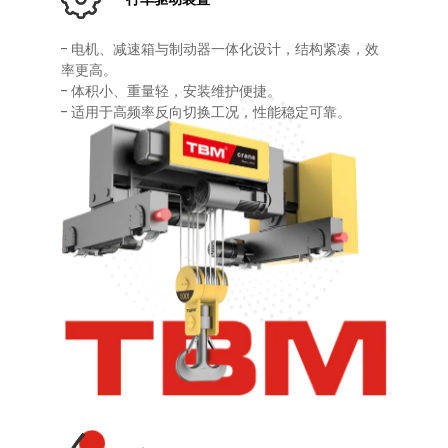
- 电机、减速箱与制动器一体化设计，结构紧凑，效
率更高。
- 体积小、重量轻，安装维护便捷。
- 适用于高频率反向切换工况，性能稳定可靠。