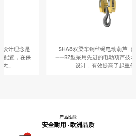
SHA8双梁车钢丝绳电动葫芦（双卷筒）
——BZ型采用先进的电动葫芦技术和双卷筒
设计，有效提高了起重作...
产品性能
安全耐用 · 欧洲品质