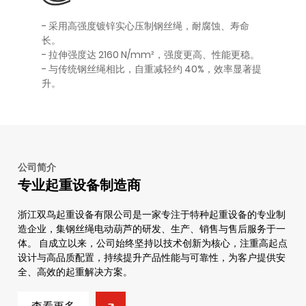
- 采用高强度镀锌实心压制钢丝绳，耐腐蚀、寿命
长。
- 拉伸强度达 2160 N/mm²，强度更高、性能更稳。
- 与传统钢丝绳相比，自重减轻约 40%，效率显著提
升。
公司简介
专业起重设备制造商
浙江双鸟起重设备有限公司是一家专注于特种起重设备的专业制
造企业，集钢丝绳电动葫芦的研发、生产、销售与售后服务于一
体。 自成立以来，公司始终坚持以技术创新为核心，注重高起点
设计与高品质配置，持续提升产品性能与可靠性，为客户提供安
全、高效的起重解决方案。