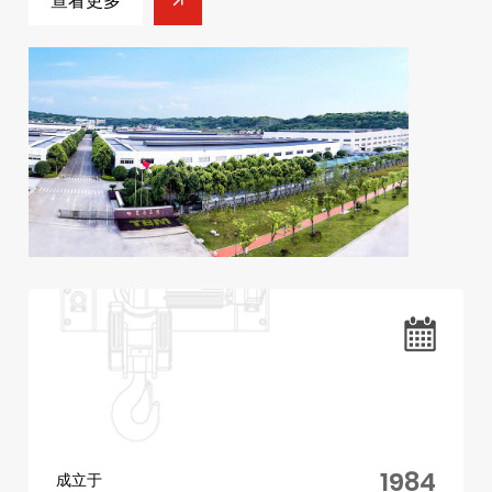
查看更多
1984
成立于