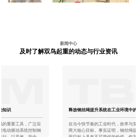
新闻中心
及时了解双鸟起重的动态与行业资讯
释放钢丝绳提升系统在工业环境中的优势
在当今快节奏的工业时代，效率与安全始终是企业运营的
两大核心目标。事实证明，钢丝绳提升系统在实现这两方
面目标上具有不可替代的价值。作为现代起重设备的重要