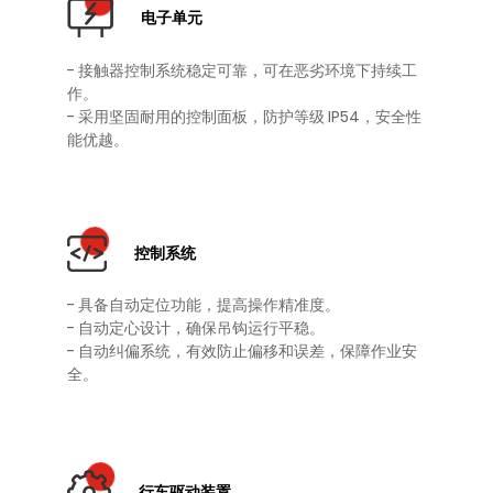
电子单元
- 接触器控制系统稳定可靠，可在恶劣环境下持续工
作。
- 采用坚固耐用的控制面板，防护等级 IP54，安全性
能优越。
控制系统
- 具备自动定位功能，提高操作精准度。
- 自动定心设计，确保吊钩运行平稳。
- 自动纠偏系统，有效防止偏移和误差，保障作业安
全。
行车驱动装置