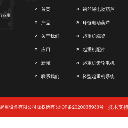
首页
钢丝绳电动葫芦
行业发
产品
环链电动葫芦
关于我们
起重机端梁
应用
起重机配件
新闻
起重机齿轮电机
联系我们
轻型起重机系统
起重设备有限公司
版权所有
浙ICP备2020035933号
技术支持