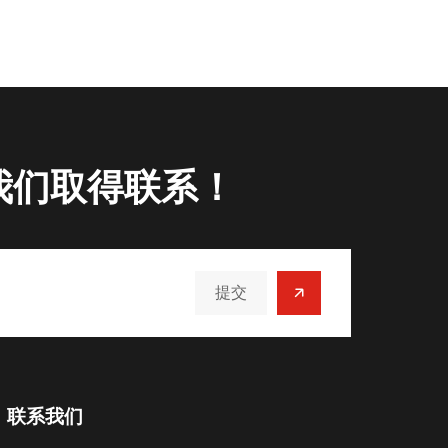
我们取得联系！
提交
联系我们